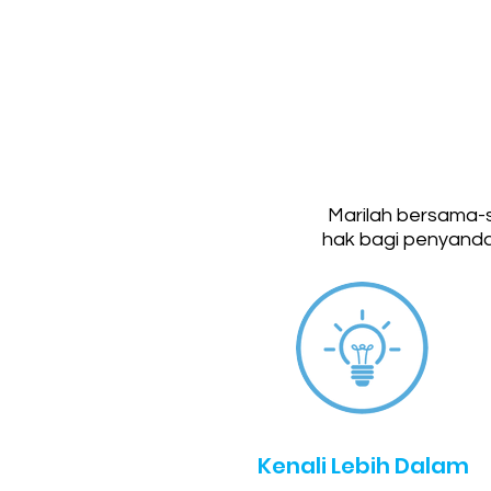
Marilah bersama-
hak bagi penyanda
Kenali Lebih Dalam