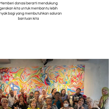
Memberi donasi berarti mendukung
gerakan kita untuk membantu lebih
nyak bagi yang membutuhkan saluran
bantuan kita