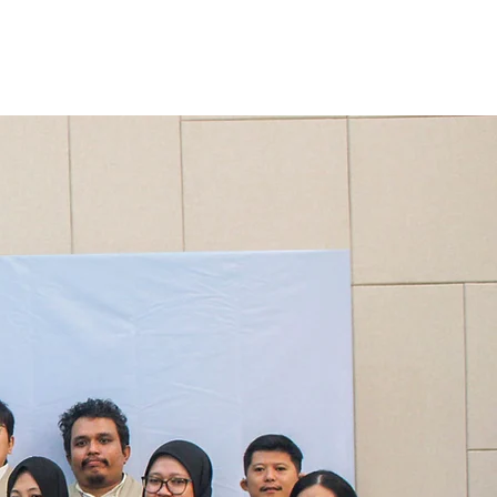
Tentang Kami
Kontak Kami