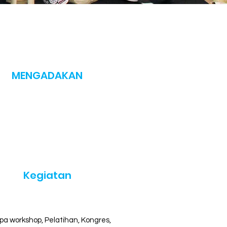
MENGADAKAN
50
+
Kegiatan
pa workshop, Pelatihan, Kongres,