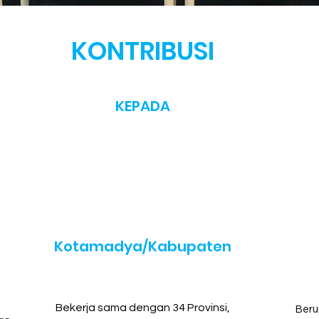
KONTRIBUSI
KEPADA
514
Kotamadya/Kabupaten
Bekerja sama dengan 34 Provinsi,
Beru