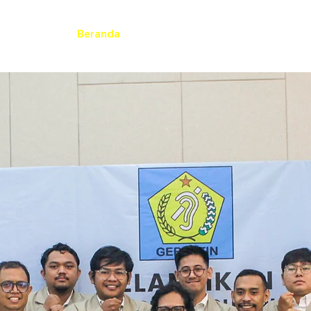
Beranda
Artikel
Program