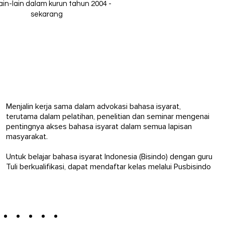
ain-lain dalam kurun tahun 2004 -
sekarang
Menjalin kerja sama dalam advokasi bahasa isyarat,
terutama dalam pelatihan, penelitian dan seminar mengenai
pentingnya akses bahasa isyarat dalam semua lapisan
masyarakat.
Untuk belajar bahasa isyarat Indonesia (Bisindo) dengan guru
Tuli berkualifikasi, dapat mendaftar kelas melalui Pusbisindo