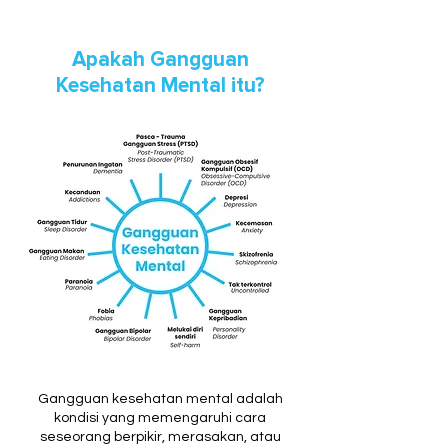
Apakah Gangguan
Kesehatan Mental itu?
Gangguan kesehatan mental adalah
kondisi yang memengaruhi cara
seseorang berpikir, merasakan, atau