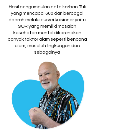
Hasil pengumpulan data korban Tuli
yang mencapai 600 dari berbagai
daerah melalui survei kuisioner yaitu
SQR yang memiliki masalah
kesehatan mental dikarenakan
banyak faktor alam seperti bencana
alam, masalah lingkungan dan
sebagainya