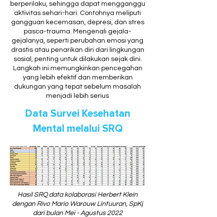
berperilaku, sehingga dapat mengganggu
aktivitas sehari-hari. Contohnya meliputi
gangguan kecemasan, depresi, dan stres
pasca-trauma. Mengenali gejala-
gejalanya, seperti perubahan emosi yang
drastis atau penarikan diri dari lingkungan
sosial, penting untuk dilakukan sejak dini.
Langkah ini memungkinkan pencegahan
yang lebih efektif dan memberikan
dukungan yang tepat sebelum masalah
menjadi lebih serius
Data Survei Kesehatan
Mental melalui SRQ
Hasil SRQ data kolaborasi Herbert Klein
dengan Rivo Mario Warouw Lintuuran, SpKj
dari bulan Mei - Agustus 2022