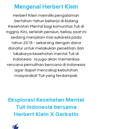
Mengenal Herbert Klein
Herbert Klein memiliki pengalaman
bertahun-tahun bekerja di bidang
Kesehatan Mental bagi komunitas Tuli di
Inggris. Kini, setelah pensiun, beliau saat ini
sedang menjalani misi sukarela pada
tahun 2018 - sekarang dengan dana
donatur untuk melakukan penelitian dan
lokakarya kesehatan mental Tuli di
Indonesia. Ia juga akan memeriksa
rencana pemulihan bencana di Indonesia
agar dapat mencakup kebutuhan
masyarakat Tuli yang terdampak.
Eksplorasi Kesehatan Mental
Tuli Indonesia bersama
Herbert Klein X Gerkatin