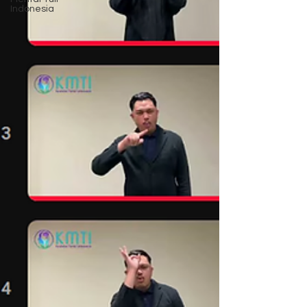
Indonesia